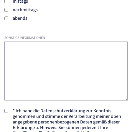
mittags
nachmittags
abends
SONSTIGE INFORMATIONEN
*
Ich habe die Datenschutzerklärung zur Kenntnis
genommen und stimme der Verarbeitung meiner oben
angegebene personenbezogenen Daten gemäß dieser
Erklärung zu. Hinweis: Sie können jederzeit Ihre