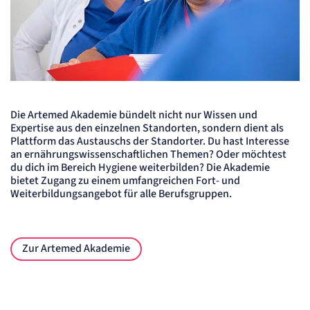
Die Artemed Akademie bündelt nicht nur Wissen und
Expertise aus den einzelnen Standorten, sondern dient als
Plattform das Austauschs der Standorter. Du hast Interesse
an ernährungswissenschaftlichen Themen? Oder möchtest
du dich im Bereich Hygiene weiterbilden? Die Akademie
bietet Zugang zu einem umfangreichen Fort- und
Weiterbildungsangebot für alle Berufsgruppen.
Zur Artemed Akademie