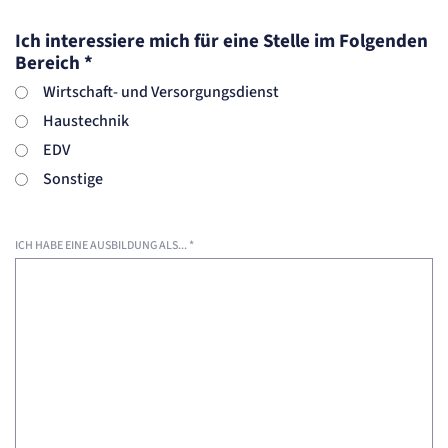
Ich interessiere mich für eine Stelle im Folgenden
Bereich
*
Wirtschaft- und Versorgungsdienst
Haustechnik
EDV
Sonstige
ICH HABE EINE AUSBILDUNG ALS...
*