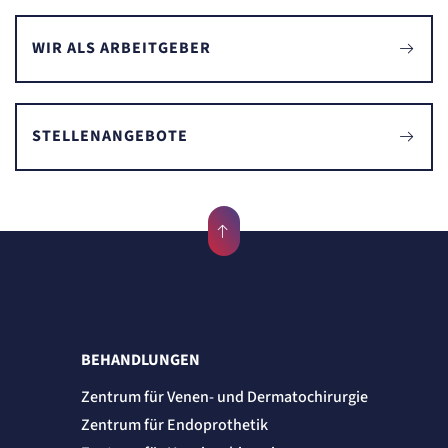
WIR ALS ARBEITGEBER
STELLENANGEBOTE
BEHANDLUNGEN
Zentrum für Venen- und Dermatochirurgie
Zentrum für Endoprothetik