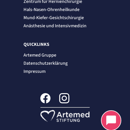
Zentrum für Hernienchirurgie
Hals-Nasen-Ohrenheilkunde
Mund-Kiefer-Gesichtschirurgie
Anästhesie und Intensivmedizin
QUICKLINKS
Artemed Gruppe
Datenschutzerklärung
Impressum