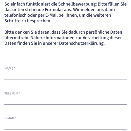
So einfach funktioniert die Schnellbewerbung: Bitte füllen Sie
das unten stehende Formular aus. Wir melden uns dann
telefonisch oder per E-Mail bei Ihnen, um die weiteren
Schritte zu besprechen.
Bitte denken Sie daran, dass Sie dadurch persönliche Daten
übermitteln. Nähere Informationen zur Verarbeitung dieser
Daten finden Sie in unserer
Datenschutzerklärung.
NAME
*
TELEFON
*
E-MAIL
*