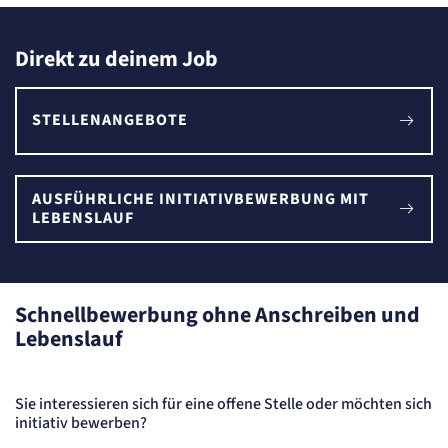
Direkt zu deinem Job
STELLENANGEBOTE
AUSFÜHRLICHE INITIATIVBEWERBUNG MIT
LEBENSLAUF
Schnellbewerbung ohne Anschreiben und
Lebenslauf
Sie interessieren sich für eine offene Stelle oder möchten sich
initiativ bewerben?