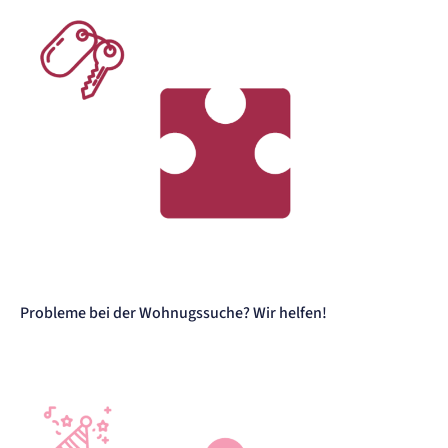
Probleme bei der Wohnugssuche? Wir helfen!