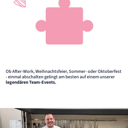
Ob After-Work, Weihnachtsfeier, Sommer- oder Oktoberfest
- einmal abschalten gelingt am besten auf einem unserer
legendären Team-Events.