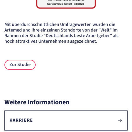
Siegel Deutschlands bester Arbeitgeber - Die Welt
Mit überdurchschnittlichen Umfragewerten wurden die
Artemed und ihre einzelnen Standorte von der "Welt" im
Rahmen der Studie "Deutschlands beste Arbeitgeber" als
hoch attraktives Unternehmen ausgezeichnet.
Zur Studie
Weitere Informationen
KARRIERE