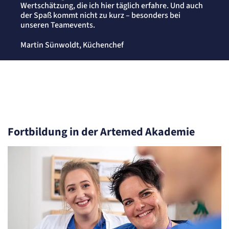
Wertschätzung, die ich hier täglich erfahre. Und auch
der Spaß kommt nicht zu kurz – besonders bei
unseren Teamevents.
Martin Sünwoldt, Küchenchef
Fortbildung in der Artemed Akademie