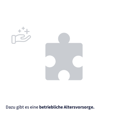
Dazu gibt es eine
betriebliche Altersvorsorge.